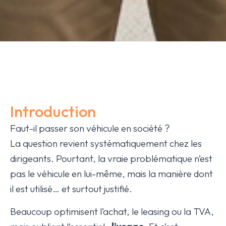
Introduction
Faut-il passer son véhicule en société ?
La question revient systématiquement chez les
dirigeants. Pourtant, la vraie problématique n’est
pas le véhicule en lui-même, mais la manière dont
il est utilisé… et surtout justifié.
Beaucoup optimisent l’achat, le leasing ou la TVA,