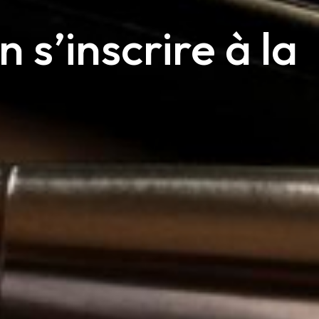
 s’inscrire à la